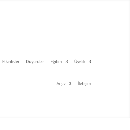
Etkinlikler
Duyurular
Eğitim
Üyelik
Arşiv
İletişim