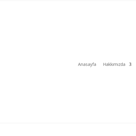
Anasayfa
Hakkımızda