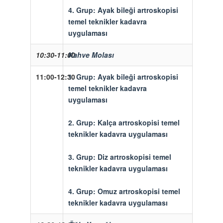
4. Grup:
Ayak bileği artroskopisi
temel teknikler kadavra
uygulaması
10:30-11:00
Kahve Molası
11:00-12:30
1. Grup:
Ayak bileği artroskopisi
temel teknikler kadavra
uygulaması
2. Grup:
Kalça artroskopisi temel
teknikler kadavra uygulaması
3. Grup:
Diz artroskopisi temel
teknikler kadavra uygulaması
4. Grup:
Omuz artroskopisi temel
teknikler kadavra uygulaması