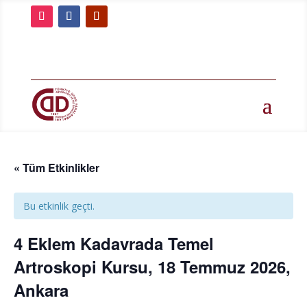
« Tüm Etkinlikler
Bu etkinlik geçti.
4 Eklem Kadavrada Temel
Artroskopi Kursu, 18 Temmuz 2026,
Ankara