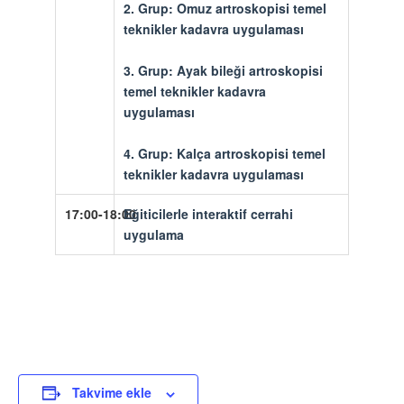
2. Grup:
Omuz artroskopisi temel
teknikler kadavra uygulaması
3. Grup:
Ayak bileği artroskopisi
temel teknikler kadavra
uygulaması
4. Grup:
Kalça artroskopisi temel
teknikler kadavra uygulaması
17:00-18:00
Eğiticilerle interaktif cerrahi
uygulama
Takvime ekle