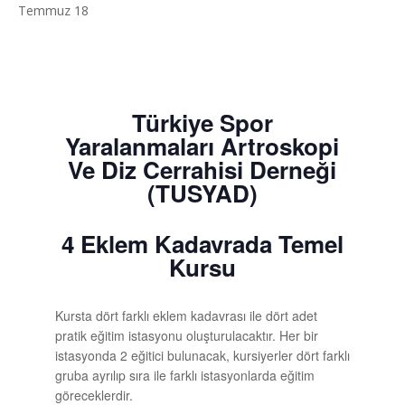
Temmuz 18
Türkiye Spor
Yaralanmaları Artroskopi
Ve Diz Cerrahisi Derneği
(TUSYAD)
4 Eklem Kadavrada Temel
Kursu
Kursta dört farklı eklem kadavrası ile dört adet
pratik eğitim istasyonu oluşturulacaktır. Her bir
istasyonda 2 eğitici bulunacak, kursiyerler dört farklı
gruba ayrılıp sıra ile farklı istasyonlarda eğitim
göreceklerdir.