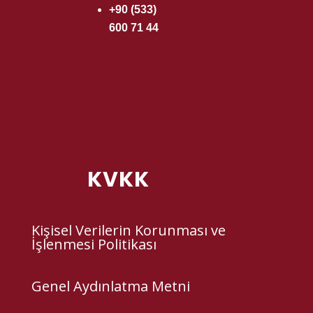
+90 (533)
600 71 44
KVKK
Kişisel Verilerin Korunması ve
İşlenmesi Politikası
Genel Aydınlatma Metni