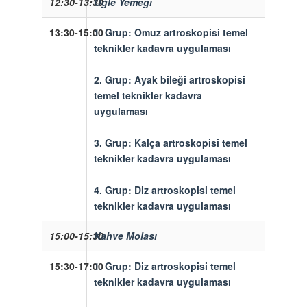
12:30-13:30
Öğle Yemeği
13:30-15:00
1. Grup:
Omuz artroskopisi temel
teknikler kadavra uygulaması
2. Grup:
Ayak bileği artroskopisi
temel teknikler kadavra
uygulaması
3. Grup:
Kalça artroskopisi temel
teknikler kadavra uygulaması
4. Grup:
Diz artroskopisi temel
teknikler kadavra uygulaması
15:00-15:30
Kahve Molası
15:30-17:00
1. Grup:
Diz artroskopisi temel
teknikler kadavra uygulaması