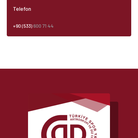
Telefon
+90 (533)
600 71 44