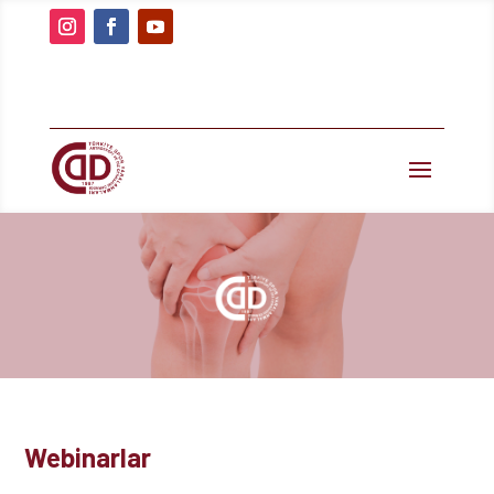
Webinarlar