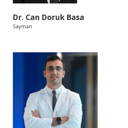
Dr. Can Doruk Basa
Sayman