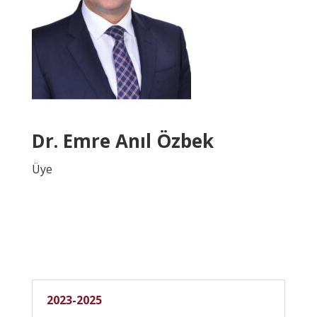
Dr. Emre Anıl Özbek
Üye
2023-2025