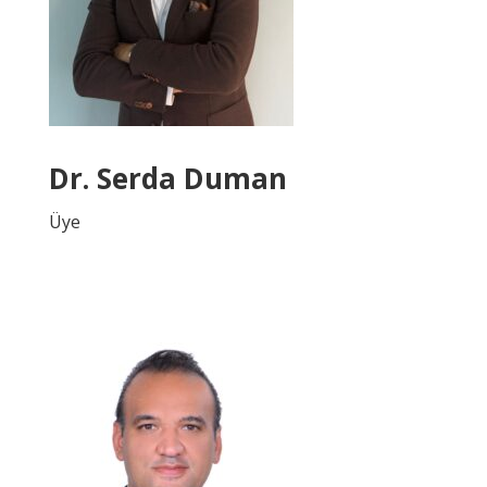
Dr. Serda Duman
Üye