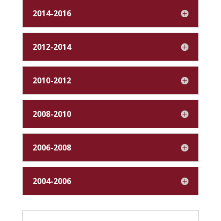
2014-2016
2012-2014
2010-2012
2008-2010
2006-2008
2004-2006