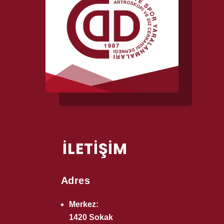
İLETİŞİM
Adres
Merkez:
1420 Sokak