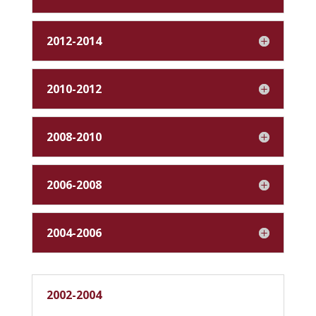
2012-2014
2010-2012
2008-2010
2006-2008
2004-2006
2002-2004