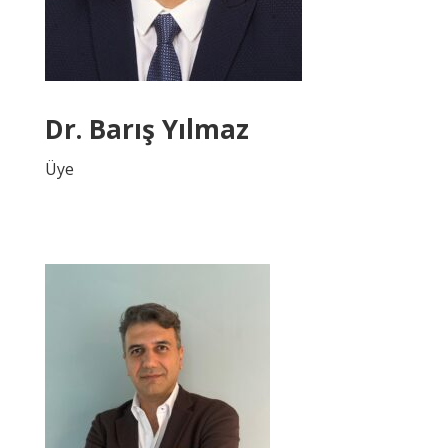
Dr. Barış Yılmaz
Üye