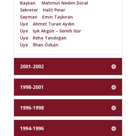
Başkan Mahmut Nedim Doral
Sekreter Halit Pınar
Sayman Emin Taşkıran
Üye Ahmet Turan Aydın
Üye Işık Akgün – Semih Gür
Üye Reha Tandoğan
Üye İlhan Özkan
2001-2002
1998-2001
1996-1998
1994-1996