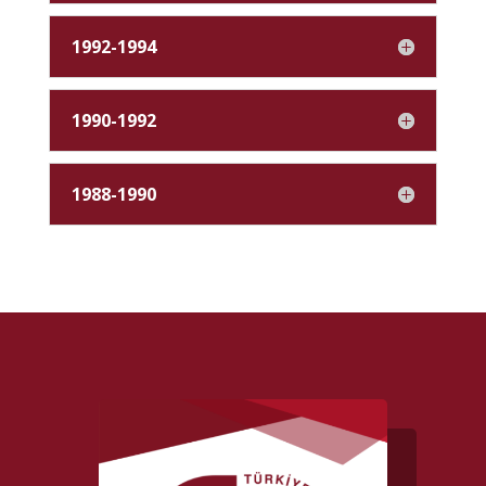
1992-1994
1990-1992
1988-1990