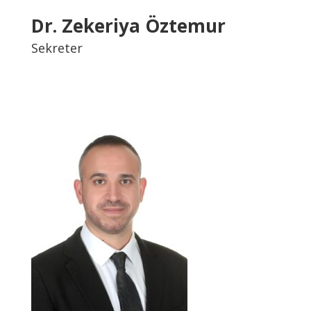
Dr. Zekeriya Öztemur
Sekreter