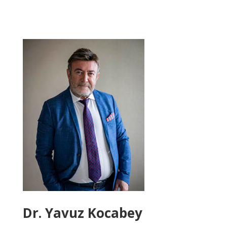
Dr. Yavuz Kocabey