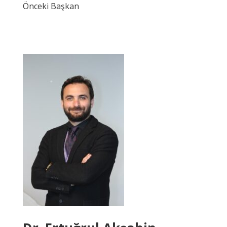
Önceki Başkan