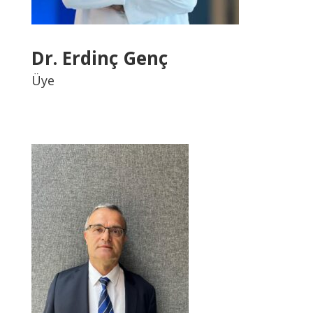
Dr. Erdinç Genç
Üye