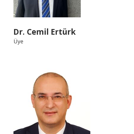
Dr. Cemil Ertürk
Üye