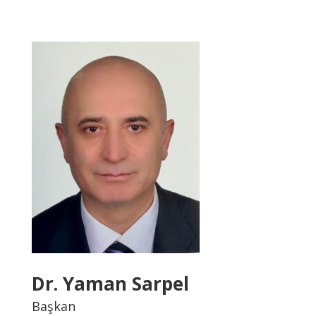
Dr. Yaman Sarpel
Başkan