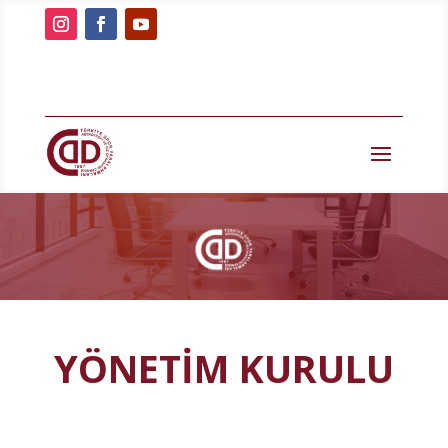
YÖNETİM KURULU