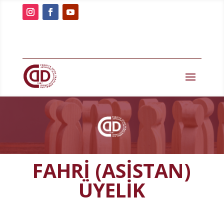
FAHRİ (ASİSTAN)
ÜYELİK