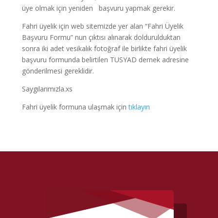
üye olmak için yeniden başvuru yapmak gerekir.
Fahri üyelik için web sitemizde yer alan “Fahri Üyelik
Başvuru Formu” nun çıktısı alınarak doldurulduktan
sonra iki adet vesikalık fotoğraf ile birlikte fahri üyelik
başvuru formunda belirtilen TUSYAD dernek adresine
gönderilmesi gereklidir.
Saygılarımızla.xs
Fahri üyelik formuna ulaşmak için
tıklayın