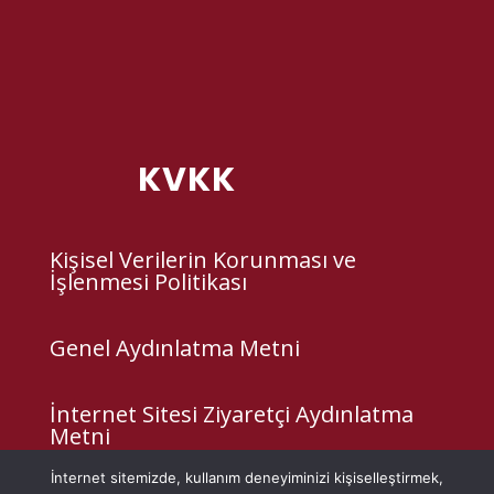
KVKK
Kişisel Verilerin Korunması ve
İşlenmesi Politikası
Genel Aydınlatma Metni
İnternet Sitesi Ziyaretçi Aydınlatma
Metni
İnternet sitemizde, kullanım deneyiminizi kişiselleştirmek,