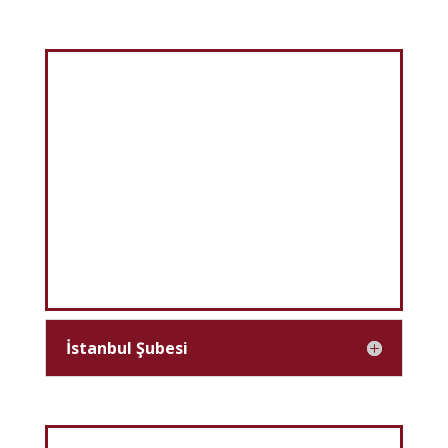
İstanbul Şubesi