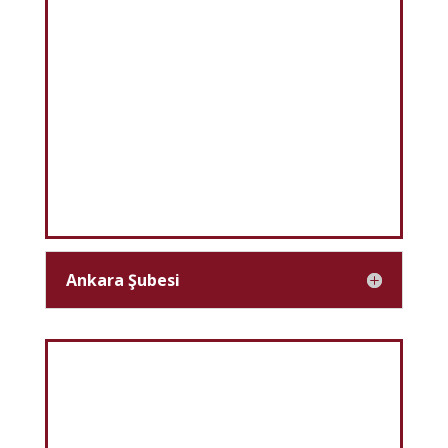
Ankara Şubesi