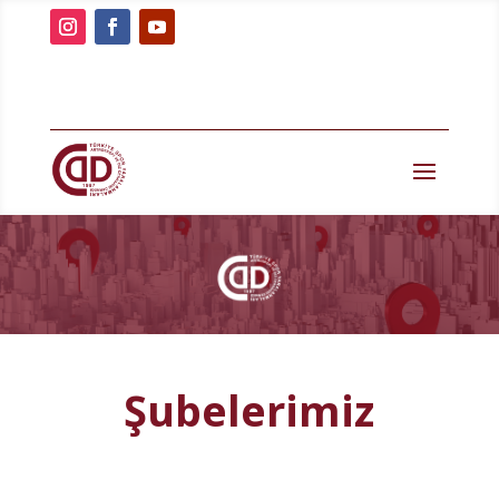
Şubelerimiz