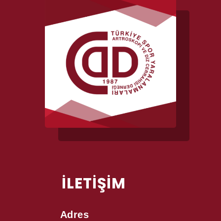
İLETİŞİM
Adres