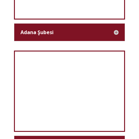
Adana Şubesi