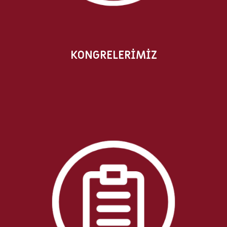
KONGRELERİMİZ