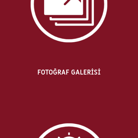
FOTOĞRAF GALERİSİ