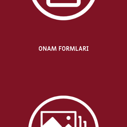
ONAM FORMLARI