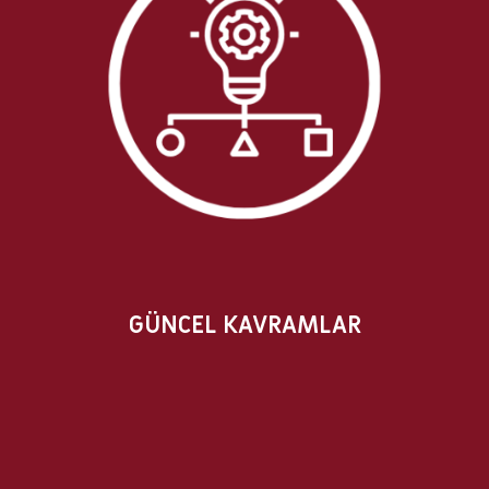
GÜNCEL KAVRAMLAR