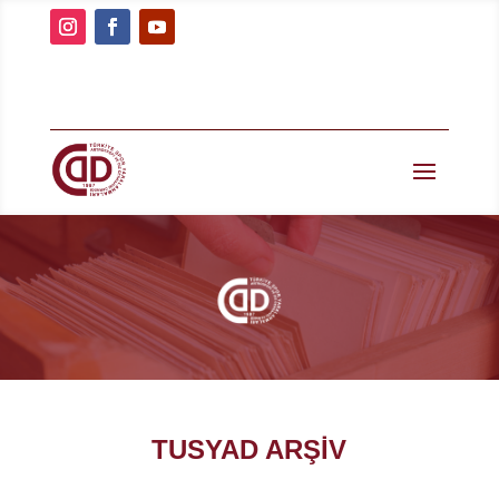
TUSYAD ARŞİV