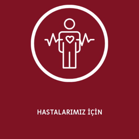
HASTALARIMIZ İÇİN