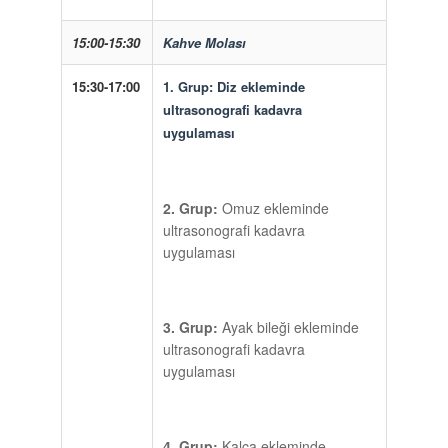
15:00-15:30
Kahve Molası
15:30-17:00
1. Grup:
Diz ekleminde
ultrasonografi kadavra
uygulaması
2. Grup:
Omuz ekleminde
ultrasonografi kadavra
uygulaması
3. Grup:
Ayak bileği ekleminde
ultrasonografi kadavra
uygulaması
4. Grup:
Kalça ekleminde