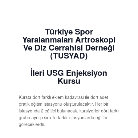
Türkiye Spor
Yaralanmaları Artroskopi
Ve Diz Cerrahisi Derneği
(TUSYAD)
İleri USG Enjeksiyon
Kursu
Kursta dört farklı eklem kadavrası ile dört adet
pratik eğitim istasyonu oluşturulacaktır. Her bir
istasyonda 2 eğitici bulunacak, kursiyerler dört farklı
gruba ayrılıp sıra ile farklı istasyonlarda eğitim
göreceklerdir.