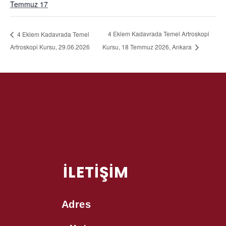
Temmuz 17
4 Eklem Kadavrada Temel Artroskopi
4 Eklem Kadavrada Temel
Artroskopi Kursu, 29.06.2026
Kursu, 18 Temmuz 2026, Ankara
İLETİŞİM
Adres