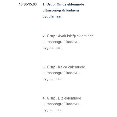
13:30-15:00
1. Grup:
Omuz ekleminde
ultrasonografi kadavra
uygulaması
2. Grup:
Ayak bileği ekleminde
ultrasonografi kadavra
uygulaması
3. Grup:
Kalça ekleminde
ultrasonografi kadavra
uygulaması
4. Grup:
Diz ekleminde
ultrasonografi kadavra
uygulaması