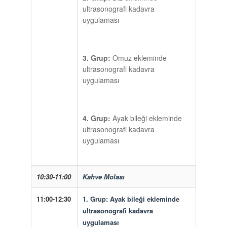
ultrasonografi kadavra
uygulaması
3. Grup:
Omuz ekleminde
ultrasonografi kadavra
uygulaması
4. Grup:
Ayak bileği ekleminde
ultrasonografi kadavra
uygulaması
10:30-11:00
Kahve Molası
11:00-12:30
1. Grup:
Ayak bileği ekleminde
ultrasonografi kadavra
uygulaması