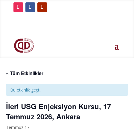
« Tüm Etkinlikler
Bu etkinlik geçti.
İleri USG Enjeksiyon Kursu, 17
Temmuz 2026, Ankara
Temmuz 17