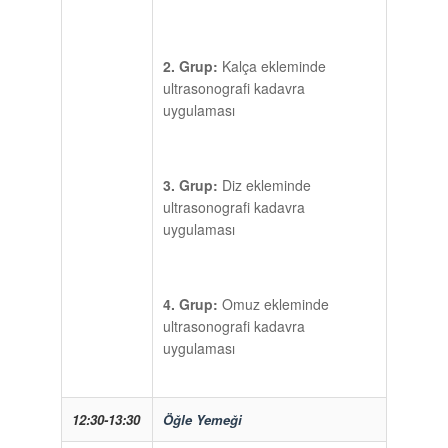
2. Grup:
Kalça ekleminde
ultrasonografi kadavra
uygulaması
3. Grup:
Diz ekleminde
ultrasonografi kadavra
uygulaması
4. Grup:
Omuz ekleminde
ultrasonografi kadavra
uygulaması
12:30-13:30
Öğle Yemeği