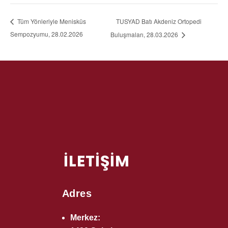
TUSYAD Batı Akdeniz Ortopedi
Tüm Yönleriyle Menisküs
Sempozyumu, 28.02.2026
Buluşmaları, 28.03.2026
İLETİŞİM
Adres
Merkez: