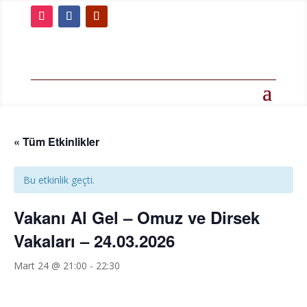
« Tüm Etkinlikler
Bu etkinlik geçti.
Vakanı Al Gel – Omuz ve Dirsek
Vakaları – 24.03.2026
Mart 24 @ 21:00
-
22:30