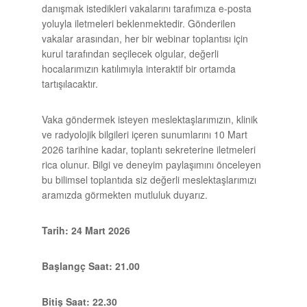
danışmak istedikleri vakalarını tarafımıza e-posta
yoluyla iletmeleri beklenmektedir. Gönderilen
vakalar arasından, her bir webinar toplantısı için
kurul tarafından seçilecek olgular, değerli
hocalarımızın katılımıyla interaktif bir ortamda
tartışılacaktır.
Vaka göndermek isteyen meslektaşlarımızın, klinik
ve radyolojik bilgileri içeren sunumlarını 10 Mart
2026 tarihine kadar, toplantı sekreterine iletmeleri
rica olunur. Bilgi ve deneyim paylaşımını önceleyen
bu bilimsel toplantıda siz değerli meslektaşlarımızı
aramızda görmekten mutluluk duyarız.
Tarih: 24 Mart 2026
Başlangç Saat: 21.00
Bitiş Saat: 22.30