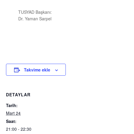
TUSYAD Başkanı:
Dr. Yaman Sarpel
Takvime ekle
DETAYLAR
Tarih:
Mart 24
Saat:
21:00 - 22:30