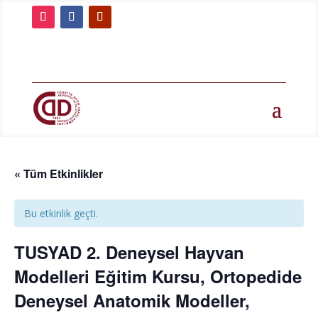
« Tüm Etkinlikler
Bu etkinlik geçti.
TUSYAD 2. Deneysel Hayvan
Modelleri Eğitim Kursu, Ortopedide
Deneysel Anatomik Modeller,