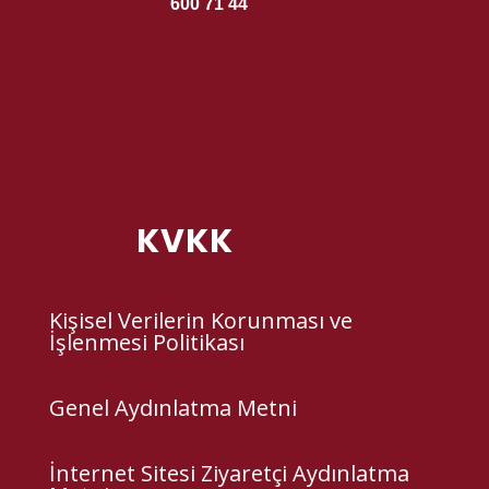
600 71 44
KVKK
Kişisel Verilerin Korunması ve
İşlenmesi Politikası
Genel Aydınlatma Metni
İnternet Sitesi Ziyaretçi Aydınlatma