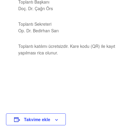
Toplantı Başkanı
Doç. Dr. Çağrı Örs
Toplantı Sekreteri
Op.
Dr. Bedirhan Sarı
Toplantı katılımı ücretsizdir. Kare kodu (QR) ile kayıt
yapılması rica olunur.
Takvime ekle