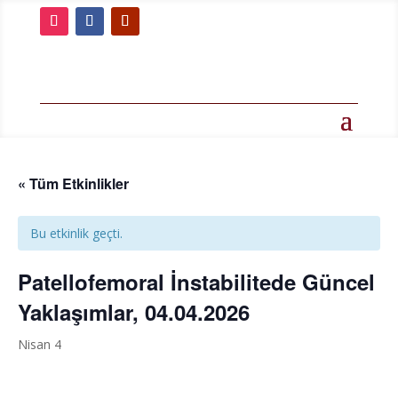
« Tüm Etkinlikler
Bu etkinlik geçti.
Patellofemoral İnstabilitede Güncel
Yaklaşımlar, 04.04.2026
Nisan 4