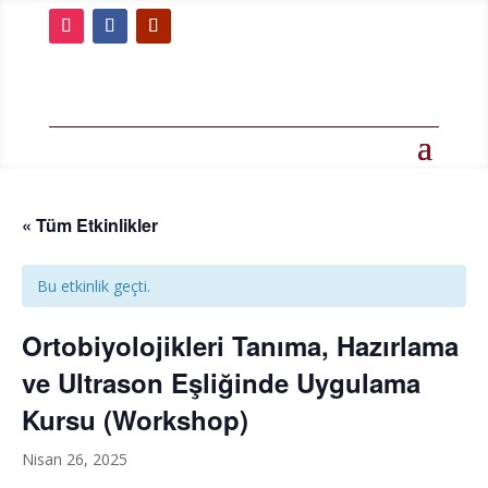
« Tüm Etkinlikler
Bu etkinlik geçti.
Ortobiyolojikleri Tanıma, Hazırlama
ve Ultrason Eşliğinde Uygulama
Kursu (Workshop)
Nisan 26, 2025