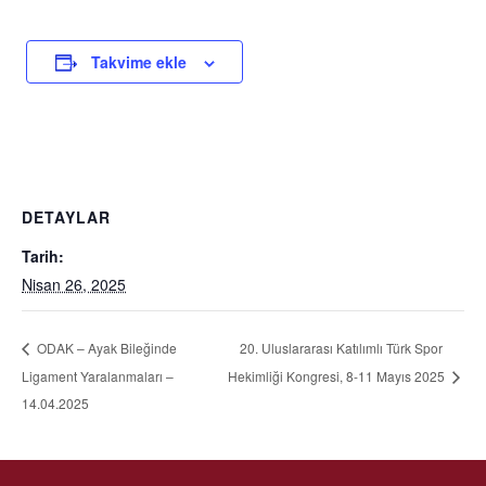
Takvime ekle
DETAYLAR
Tarih:
Nisan 26, 2025
20. Uluslararası Katılımlı Türk Spor
ODAK – Ayak Bileğinde
Ligament Yaralanmaları –
Hekimliği Kongresi, 8-11 Mayıs 2025
14.04.2025