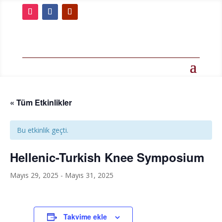
« Tüm Etkinlikler
Bu etkinlik geçti.
Hellenic-Turkish Knee Symposium
Mayıs 29, 2025
-
Mayıs 31, 2025
Takvime ekle