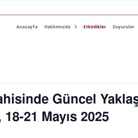
Anasayfa
Hakkımızda
Etkinlikler
Duyurular
ahisinde Güncel Yakla
18-21 Mayıs 2025