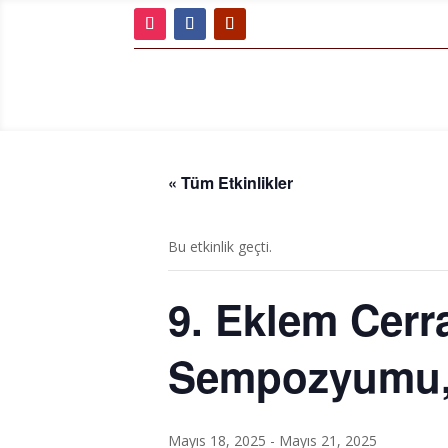
« Tüm Etkinlikler
Bu etkinlik geçti.
9. Eklem Cerr
Sempozyumu, 
Mayıs 18, 2025
-
Mayıs 21, 2025