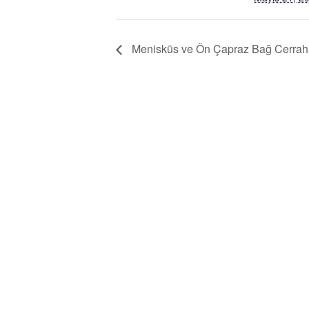
Menisküs ve Ön Çapraz Bağ Cerrahi